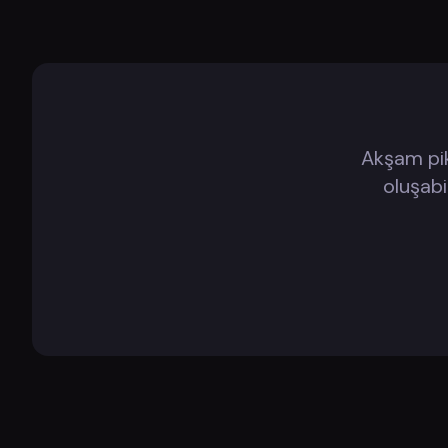
Akşam pik
oluşabi