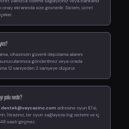
. Ücret yalnızca ödeme sağlayıcınız veya bankanız
m onay ekranında size gösterilir. Sistem, ücret
 çeker.
iyim?
ma, cihazınızın güvenli depolama alanını
sla sunucularımıza gönderilmez veya orada
ama 12 saniyeden 2 saniyeye düşürür.
yi yolu nedir?
,
destek@vaycasino.com
adresine oyun ID'si,
 İtirazınız, bir oyun sağlayıcısı log sistemi ve iç
si 48 saati geçmez.