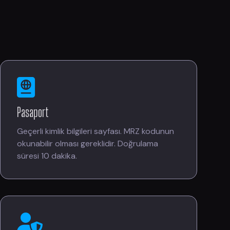
Pasaport
Geçerli kimlik bilgileri sayfası. MRZ kodunun
okunabilir olması gereklidir. Doğrulama
süresi 10 dakika.