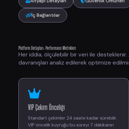
Altyapı Detayları
Güvenlik Ömürleri
İç Bağlantılar
Platform Detayları: Performans Metrikleri
Her iddia, ölçülebilir bir veri ile destekleni
davranışları analiz edilerek optimize edilmiş
VIP Çekim Önceliği
Standart çekimler 24 saate kadar sürebilir.
VIP öncelik kuyruğu bu süreyi 7 dakikanın