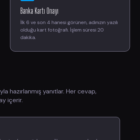
Banka Kartı Onayı
İlk 6 ve son 4 hanesi görünen, adınızın yazılı
olduğu kart fotoğrafı. İşlem süresi 20
dakika.
la hazırlanmış yanıtlar. Her cevap,
y içerir.