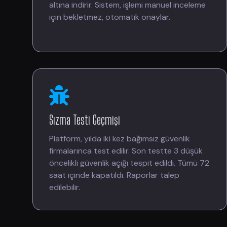
altına indirir. Sistem, işlemi manuel inceleme
için bekletmez, otomatik onaylar.
Sızma Testi Geçmişi
Platform, yılda iki kez bağımsız güvenlik
firmalarınca test edilir. Son testte 3 düşük
öncelikli güvenlik açığı tespit edildi. Tümü 72
saat içinde kapatıldı. Raporlar talep
edilebilir.