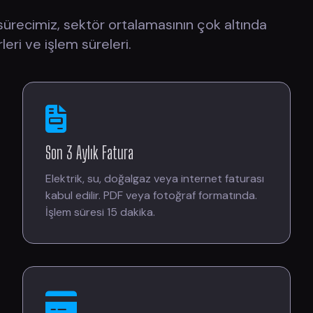
 sürecimiz, sektör ortalamasının çok altında
leri ve işlem süreleri.
Son 3 Aylık Fatura
Elektrik, su, doğalgaz veya internet faturası
kabul edilir. PDF veya fotoğraf formatında.
İşlem süresi 15 dakika.