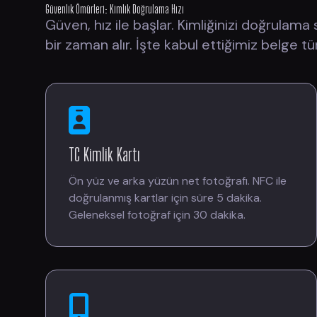
Güvenlik Ömürleri: Kimlik Doğrulama Hızı
Güven, hız ile başlar. Kimliğinizi doğrulama
bir zaman alır. İşte kabul ettiğimiz belge tür
TC Kimlik Kartı
Ön yüz ve arka yüzün net fotoğrafı. NFC ile
doğrulanmış kartlar için süre 5 dakika.
Geleneksel fotoğraf için 30 dakika.