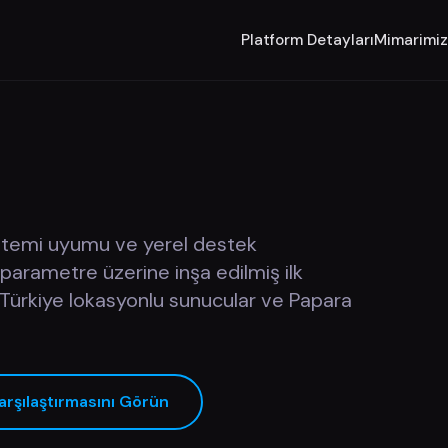
Platform Detayları
Mimarimiz
ntemi uyumu ve yerel destek
 parametre üzerine inşa edilmiş ilk
 Türkiye lokasyonlu sunucular ve Papara
Karşılaştırmasını Görün