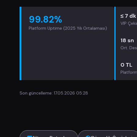
≤ 7 dk
99.82%
VIP Çek
Platform Uptime (2025 Yılı Ortalaması)
18 sn
Ort. Des
0 TL
Platfor
Son güncelleme:
17.05.2026 05:28
İçindekiler