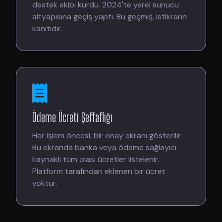
destek ekibi kurdu. 2024'te yerel sunucu
altyapısına geçiş yaptı. Bu geçmiş, istikrarın
kanıtıdır.
Ödeme Ücreti Şeffaflığı
Her işlem öncesi, bir onay ekranı gösterilir.
Bu ekranda banka veya ödeme sağlayıcı
kaynaklı tüm olası ücretler listelenir.
Platform tarafından eklenen bir ücret
yoktur.