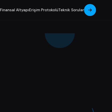
Finansal Altyapı
Erişim Protokolü
Teknik Sorular