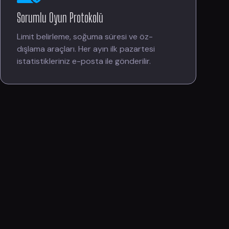
Sorumlu Oyun Protokolü
Limit belirleme, soğuma süresi ve öz-
dışlama araçları. Her ayın ilk pazartesi
istatistikleriniz e-posta ile gönderilir.