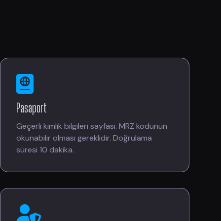
Pasaport
Geçerli kimlik bilgileri sayfası. MRZ kodunun
okunabilir olması gereklidir. Doğrulama
süresi 10 dakika.