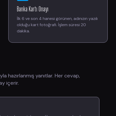
Banka Kartı Onayı
İlk 6 ve son 4 hanesi görünen, adınızın yazılı
olduğu kart fotoğrafı. İşlem süresi 20
dakika.
la hazırlanmış yanıtlar. Her cevap,
y içerir.