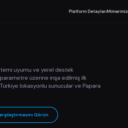
Platform Detayları
Mimarimiz
ntemi uyumu ve yerel destek
 parametre üzerine inşa edilmiş ilk
 Türkiye lokasyonlu sunucular ve Papara
Karşılaştırmasını Görün