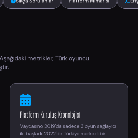
Sıkça Sorulanlar
Platform Mimarisi
Eri
r. Aşağıdaki metrikler, Türk oyuncu
tir.
Platform Kuruluş Kronolojisi
Vaycasino 2019'da sadece 3 oyun sağlayıcı
ile başladı. 2022'de Türkiye merkezli bir