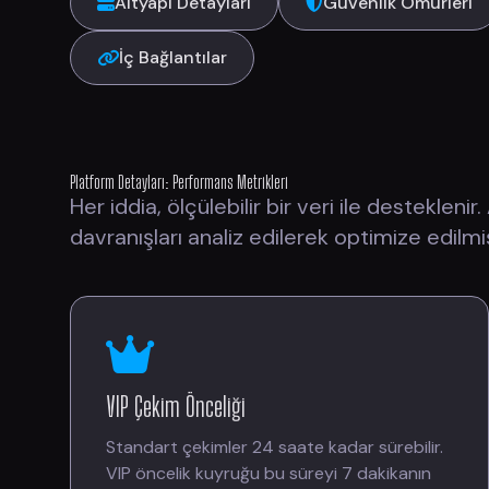
Altyapı Detayları
Güvenlik Ömürleri
İç Bağlantılar
Platform Detayları: Performans Metrikleri
Her iddia, ölçülebilir bir veri ile destekleni
davranışları analiz edilerek optimize edilmiş
VIP Çekim Önceliği
Standart çekimler 24 saate kadar sürebilir.
VIP öncelik kuyruğu bu süreyi 7 dakikanın