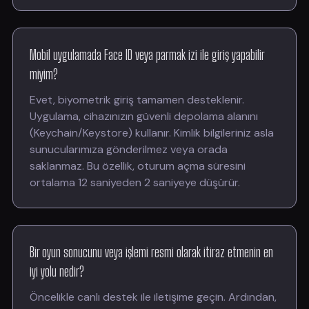
Mobil uygulamada Face ID veya parmak izi ile giriş yapabilir
miyim?
Evet, biyometrik giriş tamamen desteklenir.
Uygulama, cihazınızın güvenli depolama alanını
(Keychain/Keystore) kullanır. Kimlik bilgileriniz asla
sunucularımıza gönderilmez veya orada
saklanmaz. Bu özellik, oturum açma süresini
ortalama 12 saniyeden 2 saniyeye düşürür.
Bir oyun sonucunu veya işlemi resmi olarak itiraz etmenin en
iyi yolu nedir?
Öncelikle canlı destek ile iletişime geçin. Ardından,