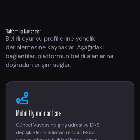
Platform İçi Navigasyon
Belirli oyuncu profillerine yönelik
derinlemesine kaynaklar. Aşağıdaki
bağlantılar, platformun belirli alanlarına
doğrudan erişim sağlar.
Mobil Oyuncular İçin:
Güncel Vaycasino giriş adresi ve DNS
değişikliklerini anlatan rehber. Mobil
cihazınızdan en hızlı bağlantıyı kurun.