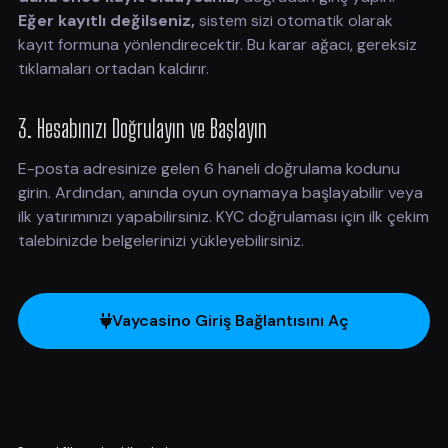
Eğer kayıtlı değilseniz,
sistem sizi otomatik olarak
kayıt formuna yönlendirecektir. Bu karar ağacı, gereksiz
tıklamaları ortadan kaldırır.
3. Hesabınızı Doğrulayın ve Başlayın
E-posta adresinize gelen 6 haneli doğrulama kodunu
girin. Ardından, anında oyun oynamaya başlayabilir veya
ilk yatırımınızı yapabilirsiniz. KYC doğrulaması için ilk çekim
talebinizde belgelerinizi yükleyebilirsiniz.
Vaycasino Giriş Bağlantısını Aç