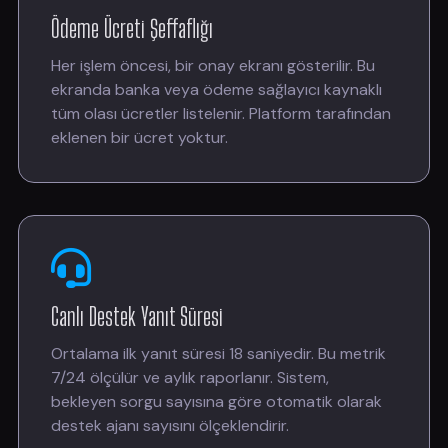
Ödeme Ücreti Şeffaflığı
Her işlem öncesi, bir onay ekranı gösterilir. Bu
ekranda banka veya ödeme sağlayıcı kaynaklı
tüm olası ücretler listelenir. Platform tarafından
eklenen bir ücret yoktur.
Canlı Destek Yanıt Süresi
Ortalama ilk yanıt süresi 18 saniyedir. Bu metrik
7/24 ölçülür ve aylık raporlanır. Sistem,
bekleyen sorgu sayısına göre otomatik olarak
destek ajanı sayısını ölçeklendirir.