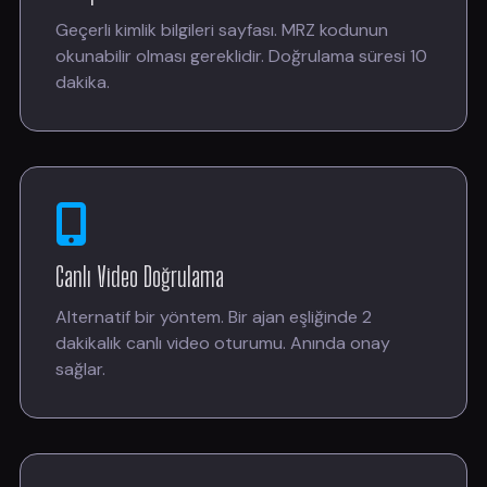
Geçerli kimlik bilgileri sayfası. MRZ kodunun
okunabilir olması gereklidir. Doğrulama süresi 10
dakika.
Canlı Video Doğrulama
Alternatif bir yöntem. Bir ajan eşliğinde 2
dakikalık canlı video oturumu. Anında onay
sağlar.