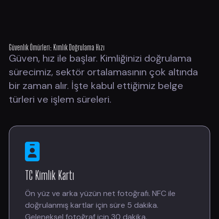
Güvenlik Ömürleri: Kimlik Doğrulama Hızı
Güven, hız ile başlar. Kimliğinizi doğrulama
sürecimiz, sektör ortalamasının çok altında
bir zaman alır. İşte kabul ettiğimiz belge
türleri ve işlem süreleri.
TC Kimlik Kartı
Ön yüz ve arka yüzün net fotoğrafı. NFC ile
doğrulanmış kartlar için süre 5 dakika.
Geleneksel fotoğraf için 30 dakika.