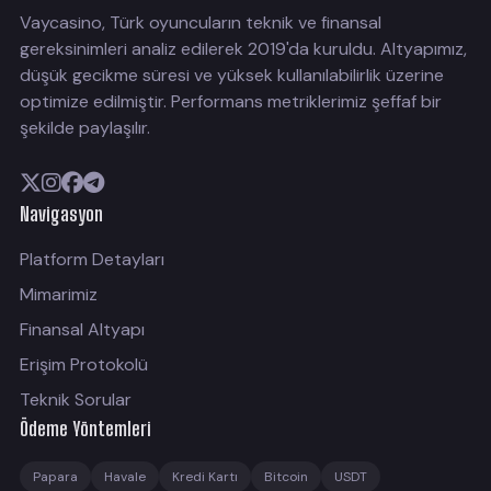
Vaycasino, Türk oyuncuların teknik ve finansal
gereksinimleri analiz edilerek 2019'da kuruldu. Altyapımız,
düşük gecikme süresi ve yüksek kullanılabilirlik üzerine
optimize edilmiştir. Performans metriklerimiz şeffaf bir
şekilde paylaşılır.
Navigasyon
Platform Detayları
Mimarimiz
Finansal Altyapı
Erişim Protokolü
Teknik Sorular
Ödeme Yöntemleri
Papara
Havale
Kredi Kartı
Bitcoin
USDT