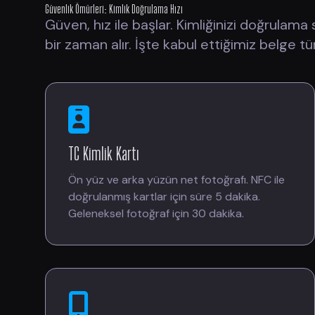
Güvenlik Ömürleri: Kimlik Doğrulama Hızı
Güven, hız ile başlar. Kimliğinizi doğrulama
bir zaman alır. İşte kabul ettiğimiz belge tür
TC Kimlik Kartı
Ön yüz ve arka yüzün net fotoğrafı. NFC ile
doğrulanmış kartlar için süre 5 dakika.
Geleneksel fotoğraf için 30 dakika.