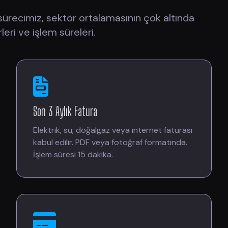
 sürecimiz, sektör ortalamasının çok altında
leri ve işlem süreleri.
Son 3 Aylık Fatura
Elektrik, su, doğalgaz veya internet faturası
kabul edilir. PDF veya fotoğraf formatında.
İşlem süresi 15 dakika.