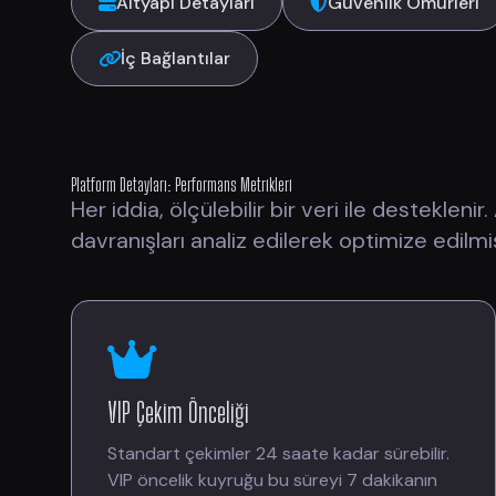
Altyapı Detayları
Güvenlik Ömürleri
İç Bağlantılar
Platform Detayları: Performans Metrikleri
Her iddia, ölçülebilir bir veri ile destekleni
davranışları analiz edilerek optimize edilmiş
VIP Çekim Önceliği
Standart çekimler 24 saate kadar sürebilir.
VIP öncelik kuyruğu bu süreyi 7 dakikanın