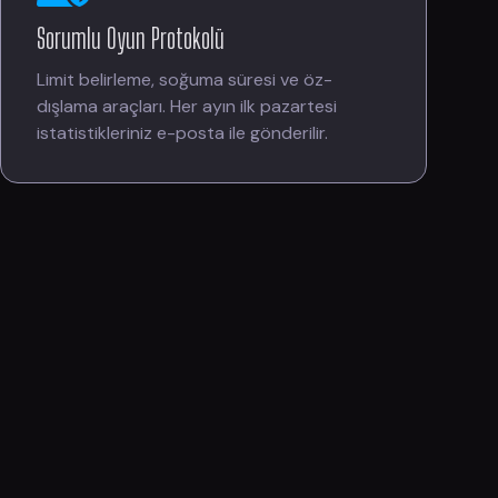
Sorumlu Oyun Protokolü
Limit belirleme, soğuma süresi ve öz-
dışlama araçları. Her ayın ilk pazartesi
istatistikleriniz e-posta ile gönderilir.