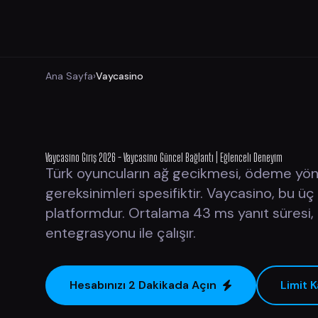
Ana Sayfa
›
Vaycasino
Vaycasino Giriş 2026 - Vaycasino Güncel Bağlantı | Eğlenceli Deneyim
Türk oyuncuların ağ gecikmesi, ödeme yö
gereksinimleri spesifiktir. Vaycasino, bu üç
platformdur. Ortalama 43 ms yanıt süresi,
entegrasyonu ile çalışır.
Hesabınızı 2 Dakikada Açın
Limit 