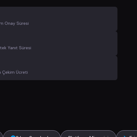
im Onay Süresi
tek Yanıt Süresi
m Çekim Ücreti