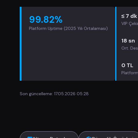
≤ 7 dk
99.82%
VIP Çek
Platform Uptime (2025 Yılı Ortalaması)
18 sn
Ort. Des
0 TL
Platfor
Son güncelleme:
17.05.2026 05:28
İçindekiler