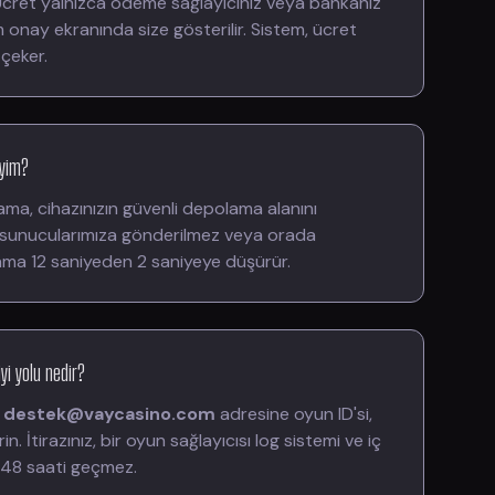
. Ücret yalnızca ödeme sağlayıcınız veya bankanız
m onay ekranında size gösterilir. Sistem, ücret
 çeker.
iyim?
ma, cihazınızın güvenli depolama alanını
sla sunucularımıza gönderilmez veya orada
ama 12 saniyeden 2 saniyeye düşürür.
yi yolu nedir?
,
destek@vaycasino.com
adresine oyun ID'si,
 İtirazınız, bir oyun sağlayıcısı log sistemi ve iç
si 48 saati geçmez.