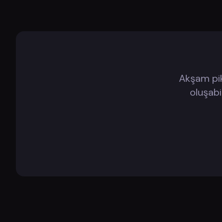
Akşam pik
oluşabi