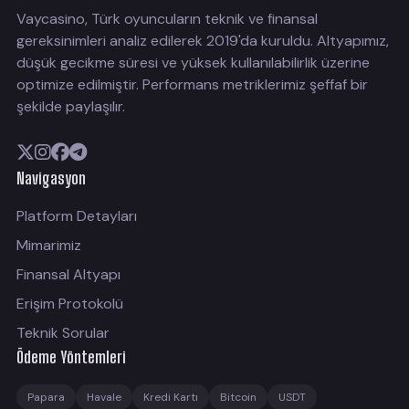
Vaycasino, Türk oyuncuların teknik ve finansal
gereksinimleri analiz edilerek 2019'da kuruldu. Altyapımız,
düşük gecikme süresi ve yüksek kullanılabilirlik üzerine
optimize edilmiştir. Performans metriklerimiz şeffaf bir
şekilde paylaşılır.
Navigasyon
Platform Detayları
Mimarimiz
Finansal Altyapı
Erişim Protokolü
Teknik Sorular
Ödeme Yöntemleri
Papara
Havale
Kredi Kartı
Bitcoin
USDT