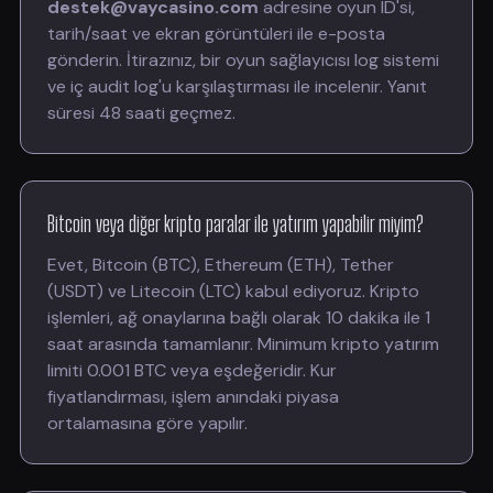
destek@vaycasino.com
adresine oyun ID'si,
tarih/saat ve ekran görüntüleri ile e-posta
gönderin. İtirazınız, bir oyun sağlayıcısı log sistemi
ve iç audit log'u karşılaştırması ile incelenir. Yanıt
süresi 48 saati geçmez.
Bitcoin veya diğer kripto paralar ile yatırım yapabilir miyim?
Evet, Bitcoin (BTC), Ethereum (ETH), Tether
(USDT) ve Litecoin (LTC) kabul ediyoruz. Kripto
işlemleri, ağ onaylarına bağlı olarak 10 dakika ile 1
saat arasında tamamlanır. Minimum kripto yatırım
limiti 0.001 BTC veya eşdeğeridir. Kur
fiyatlandırması, işlem anındaki piyasa
ortalamasına göre yapılır.