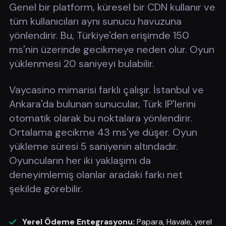
Genel bir platform, küresel bir CDN kullanır ve
tüm kullanıcıları aynı sunucu havuzuna
yönlendirir. Bu, Türkiye'den erişimde 150
ms'nin üzerinde gecikmeye neden olur. Oyun
yüklenmesi 20 saniyeyi bulabilir.
Vaycasino mimarisi farklı çalışır. İstanbul ve
Ankara'da bulunan sunucular, Türk IP'lerini
otomatik olarak bu noktalara yönlendirir.
Ortalama gecikme 43 ms'ye düşer. Oyun
yükleme süresi 5 saniyenin altındadır.
Oyuncuların her iki yaklaşımı da
deneyimlemiş olanlar aradaki farkı net
şekilde görebilir.
Yerel Ödeme Entegrasyonu:
Papara, Havale, yerel