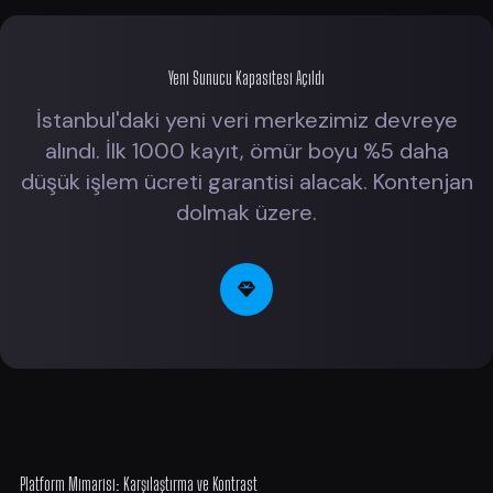
Yeni Sunucu Kapasitesi Açıldı
İstanbul'daki yeni veri merkezimiz devreye
alındı. İlk 1000 kayıt, ömür boyu %5 daha
düşük işlem ücreti garantisi alacak. Kontenjan
dolmak üzere.
Platform Mimarisi: Karşılaştırma ve Kontrast