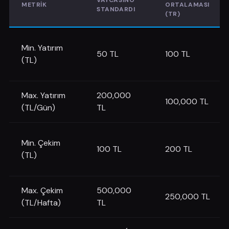
VAYCASINO
METRIK
ORTALAMASI
STANDARDI
(TR)
Min. Yatırım
50 TL
100 TL
(TL)
Max. Yatırım
200,000
100,000 TL
(TL/Gün)
TL
Min. Çekim
100 TL
200 TL
(TL)
Max. Çekim
500,000
250,000 TL
(TL/Hafta)
TL