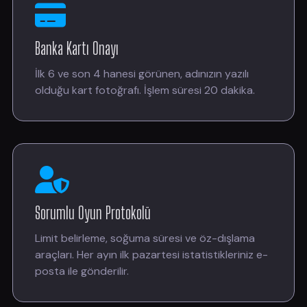
Banka Kartı Onayı
İlk 6 ve son 4 hanesi görünen, adınızın yazılı
olduğu kart fotoğrafı. İşlem süresi 20 dakika.
Sorumlu Oyun Protokolü
Limit belirleme, soğuma süresi ve öz-dışlama
araçları. Her ayın ilk pazartesi istatistikleriniz e-
posta ile gönderilir.