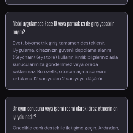
Mobil uygulamada Face ID veya parmak izi ile giriş yapabilir
miyim?
Evet, biyometrik giriş tamamen desteklenir.
Uygulama, cihazınızın güvenli depolama alanını
(Keychain/Keystore) kullanır. Kimlik bilgileriniz asla
sunucularımıza gönderilmez veya orada
saklanmaz. Bu özellik, oturum açma süresini
ortalama 12 saniyeden 2 saniyeye düşürür.
Bir oyun sonucunu veya işlemi resmi olarak itiraz etmenin en
iyi yolu nedir?
Öncelikle canlı destek ile iletişime geçin. Ardından,