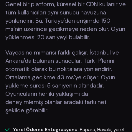
Genel bir platform, küresel bir CDN kullanır ve
tüm kullanıcıları aynı sunucu havuzuna
yönlendirir. Bu, Türkiye'den erişimde 150
ms'nin üzerinde gecikmeye neden olur. Oyun
yüklenmesi 20 saniyeyi bulabilir.
Vaycasino mimarisi farklı çalışır. İstanbul ve
Ankara'da bulunan sunucular, Türk IP'lerini
otomatik olarak bu noktalara yönlendirir.
Ortalama gecikme 43 ms'ye düşer. Oyun
yükleme süresi 5 saniyenin altındadır.
Oyuncuların her iki yaklaşımı da
deneyimlemiş olanlar aradaki farkı net
şekilde görebilir.
Yerel Ödeme Entegrasyonu:
Papara, Havale, yerel