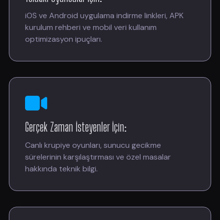
iOS ve Android uygulama indirme linkleri, APK
kurulum rehberi ve mobil veri kullanım
optimizasyon ipuçları.
Gerçek Zaman İsteyenler İçin:
Canlı krupiye oyunları, sunucu gecikme
sürelerinin karşılaştırması ve özel masalar
hakkında teknik bilgi.