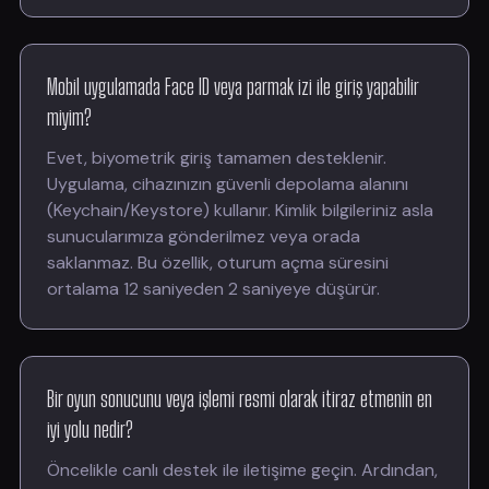
Mobil uygulamada Face ID veya parmak izi ile giriş yapabilir
miyim?
Evet, biyometrik giriş tamamen desteklenir.
Uygulama, cihazınızın güvenli depolama alanını
(Keychain/Keystore) kullanır. Kimlik bilgileriniz asla
sunucularımıza gönderilmez veya orada
saklanmaz. Bu özellik, oturum açma süresini
ortalama 12 saniyeden 2 saniyeye düşürür.
Bir oyun sonucunu veya işlemi resmi olarak itiraz etmenin en
iyi yolu nedir?
Öncelikle canlı destek ile iletişime geçin. Ardından,