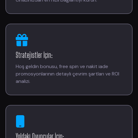
Stratejistler İçin:
Hoş geldin bonusu, free spin ve nakit iade
promosyonlarının detaylı çevrim şartları ve ROI
analizi.
Yoldaki Oyuncular İçin: