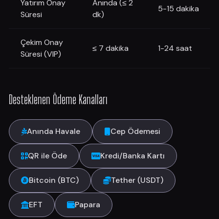
Yatırım Onay
Anında (≤ 2
5-15 dakika
Süresi
dk)
Çekim Onay
≤ 7 dakika
1-24 saat
Süresi (VIP)
Desteklenen Ödeme Kanalları
Anında Havale
Cep Ödemesi
QR ile Öde
Kredi/Banka Kartı
Bitcoin (BTC)
Tether (USDT)
EFT
Papara