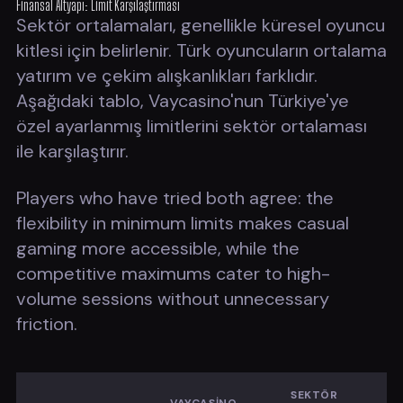
Finansal Altyapı: Limit Karşılaştırması
Sektör ortalamaları, genellikle küresel oyuncu
kitlesi için belirlenir. Türk oyuncuların ortalama
yatırım ve çekim alışkanlıkları farklıdır.
Aşağıdaki tablo, Vaycasino'nun Türkiye'ye
özel ayarlanmış limitlerini sektör ortalaması
ile karşılaştırır.
Players who have tried both agree: the
flexibility in minimum limits makes casual
gaming more accessible, while the
competitive maximums cater to high-
volume sessions without unnecessary
friction.
SEKTÖR