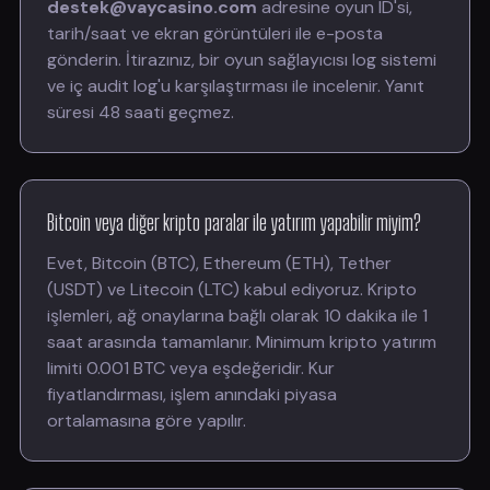
destek@vaycasino.com
adresine oyun ID'si,
tarih/saat ve ekran görüntüleri ile e-posta
gönderin. İtirazınız, bir oyun sağlayıcısı log sistemi
ve iç audit log'u karşılaştırması ile incelenir. Yanıt
süresi 48 saati geçmez.
Bitcoin veya diğer kripto paralar ile yatırım yapabilir miyim?
Evet, Bitcoin (BTC), Ethereum (ETH), Tether
(USDT) ve Litecoin (LTC) kabul ediyoruz. Kripto
işlemleri, ağ onaylarına bağlı olarak 10 dakika ile 1
saat arasında tamamlanır. Minimum kripto yatırım
limiti 0.001 BTC veya eşdeğeridir. Kur
fiyatlandırması, işlem anındaki piyasa
ortalamasına göre yapılır.