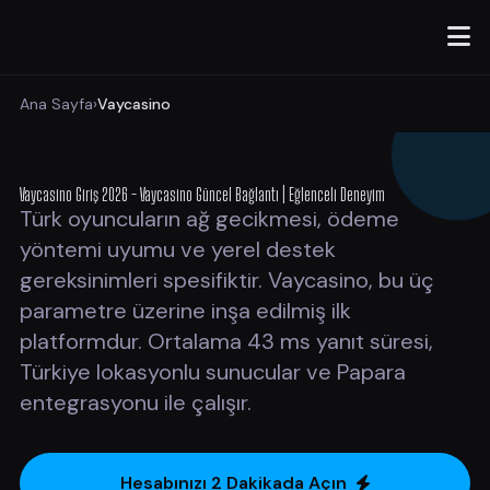
Ana Sayfa
›
Vaycasino
Vaycasino Giriş 2026 - Vaycasino Güncel Bağlantı | Eğlenceli Deneyim
Türk oyuncuların ağ gecikmesi, ödeme
yöntemi uyumu ve yerel destek
gereksinimleri spesifiktir. Vaycasino, bu üç
parametre üzerine inşa edilmiş ilk
platformdur. Ortalama 43 ms yanıt süresi,
Türkiye lokasyonlu sunucular ve Papara
entegrasyonu ile çalışır.
Hesabınızı 2 Dakikada Açın