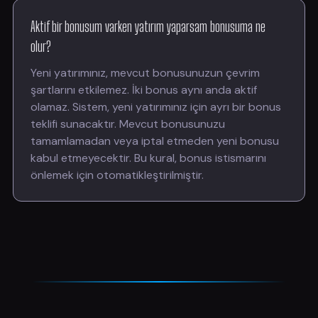
Aktif bir bonusum varken yatırım yaparsam bonusuma ne
olur?
Yeni yatırımınız, mevcut bonusunuzun çevrim
şartlarını etkilemez. İki bonus aynı anda aktif
olamaz. Sistem, yeni yatırımınız için ayrı bir bonus
teklifi sunacaktır. Mevcut bonusunuzu
tamamlamadan veya iptal etmeden yeni bonusu
kabul etmeyecektir. Bu kural, bonus istismarını
önlemek için otomatikleştirilmiştir.