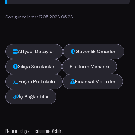
Son güncelleme:
17.05.2026 05:28
İçindekiler
Altyapı Detayları
Güvenlik Ömürleri
Sıkça Sorulanlar
Platform Mimarisi
Erişim Protokolü
Finansal Metrikler
İç Bağlantılar
Platform Detayları: Performans Metrikleri