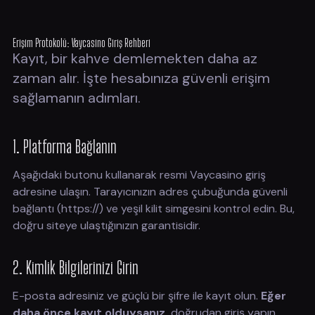
Erişim Protokolü: Vaycasino Giriş Rehberi
Kayıt, bir kahve demlemekten daha az
zaman alır. İşte hesabınıza güvenli erişim
sağlamanın adımları.
1. Platforma Bağlanın
Aşağıdaki butonu kullanarak resmi Vaycasino giriş
adresine ulaşın. Tarayıcınızın adres çubuğunda güvenli
bağlantı (https://) ve yeşil kilit simgesini kontrol edin. Bu,
doğru siteye ulaştığınızın garantisidir.
2. Kimlik Bilgilerinizi Girin
E-posta adresiniz ve güçlü bir şifre ile kayıt olun.
Eğer
daha önce kayıt olduysanız,
doğrudan giriş yapın.