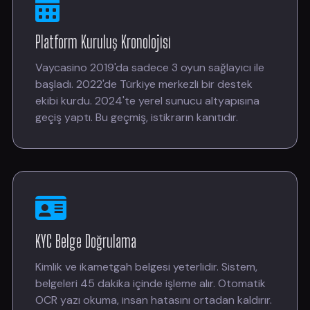
Platform Kuruluş Kronolojisi
Vaycasino 2019'da sadece 3 oyun sağlayıcı ile
başladı. 2022'de Türkiye merkezli bir destek
ekibi kurdu. 2024'te yerel sunucu altyapısına
geçiş yaptı. Bu geçmiş, istikrarın kanıtıdır.
KYC Belge Doğrulama
Kimlik ve ikametgah belgesi yeterlidir. Sistem,
belgeleri 45 dakika içinde işleme alır. Otomatik
OCR yazı okuma, insan hatasını ortadan kaldırır.