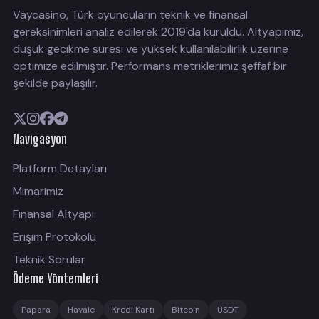
Vaycasino, Türk oyuncuların teknik ve finansal
gereksinimleri analiz edilerek 2019'da kuruldu. Altyapımız,
düşük gecikme süresi ve yüksek kullanılabilirlik üzerine
optimize edilmiştir. Performans metriklerimiz şeffaf bir
şekilde paylaşılır.
Navigasyon
Platform Detayları
Mimarimiz
Finansal Altyapı
Erişim Protokolü
Teknik Sorular
Ödeme Yöntemleri
Papara
Havale
Kredi Kartı
Bitcoin
USDT