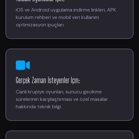
iOS ve Android uygulama indirme linkleri, APK
kurulum rehberi ve mobil veri kullanım
optimizasyon ipuçları.
Gerçek Zaman İsteyenler İçin:
Canlı krupiye oyunları, sunucu gecikme
sürelerinin karşılaştırması ve özel masalar
hakkında teknik bilgi.