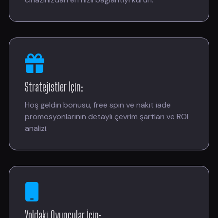
Stratejistler İçin:
Hoş geldin bonusu, free spin ve nakit iade
promosyonlarının detaylı çevrim şartları ve ROI
analizi.
Yoldaki Oyuncular İçin: