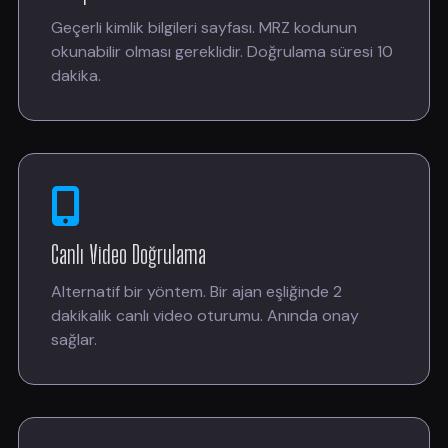
Geçerli kimlik bilgileri sayfası. MRZ kodunun
okunabilir olması gereklidir. Doğrulama süresi 10
dakika.
Canlı Video Doğrulama
Alternatif bir yöntem. Bir ajan eşliğinde 2
dakikalık canlı video oturumu. Anında onay
sağlar.