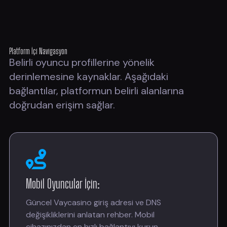
Platform İçi Navigasyon
Belirli oyuncu profillerine yönelik
derinlemesine kaynaklar. Aşağıdaki
bağlantılar, platformun belirli alanlarına
doğrudan erişim sağlar.
Mobil Oyuncular İçin:
Güncel Vaycasino giriş adresi ve DNS
değişikliklerini anlatan rehber. Mobil
cihazınızdan en hızlı bağlantıyı kurun.