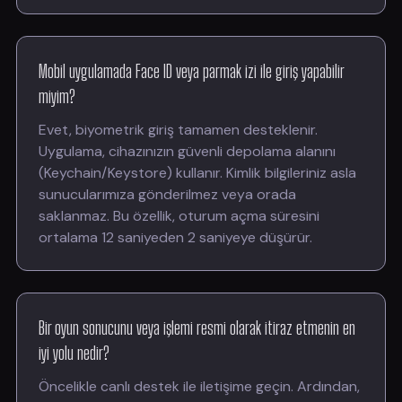
Mobil uygulamada Face ID veya parmak izi ile giriş yapabilir
miyim?
Evet, biyometrik giriş tamamen desteklenir.
Uygulama, cihazınızın güvenli depolama alanını
(Keychain/Keystore) kullanır. Kimlik bilgileriniz asla
sunucularımıza gönderilmez veya orada
saklanmaz. Bu özellik, oturum açma süresini
ortalama 12 saniyeden 2 saniyeye düşürür.
Bir oyun sonucunu veya işlemi resmi olarak itiraz etmenin en
iyi yolu nedir?
Öncelikle canlı destek ile iletişime geçin. Ardından,