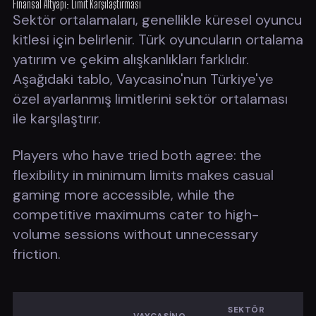
Finansal Altyapı: Limit Karşılaştırması
Sektör ortalamaları, genellikle küresel oyuncu
kitlesi için belirlenir. Türk oyuncuların ortalama
yatırım ve çekim alışkanlıkları farklıdır.
Aşağıdaki tablo, Vaycasino'nun Türkiye'ye
özel ayarlanmış limitlerini sektör ortalaması
ile karşılaştırır.
Players who have tried both agree: the
flexibility in minimum limits makes casual
gaming more accessible, while the
competitive maximums cater to high-
volume sessions without unnecessary
friction.
SEKTÖR