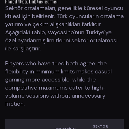
Finansal Altyapı: Limit Karşılaştırması
Sektör ortalamaları, genellikle küresel oyuncu
kitlesi için belirlenir. Türk oyuncuların ortalama
yatırım ve çekim alışkanlıkları farklıdır.
Aşağıdaki tablo, Vaycasino'nun Türkiye'ye
özel ayarlanmış limitlerini sektör ortalaması
ile karşılaştırır.
Players who have tried both agree: the
flexibility in minimum limits makes casual
gaming more accessible, while the
competitive maximums cater to high-
volume sessions without unnecessary
friction.
SEKTÖR