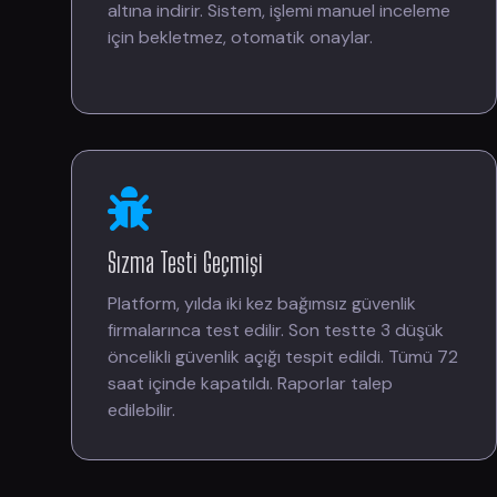
altına indirir. Sistem, işlemi manuel inceleme
için bekletmez, otomatik onaylar.
Sızma Testi Geçmişi
Platform, yılda iki kez bağımsız güvenlik
firmalarınca test edilir. Son testte 3 düşük
öncelikli güvenlik açığı tespit edildi. Tümü 72
saat içinde kapatıldı. Raporlar talep
edilebilir.