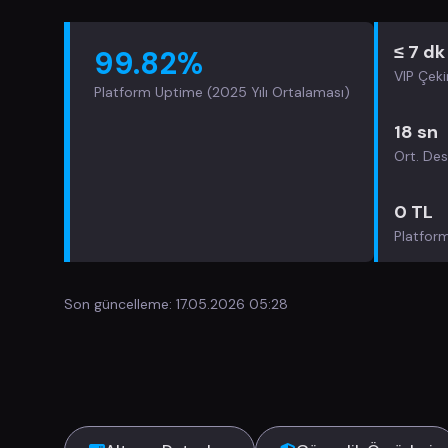
≤ 7 dk
99.82%
VIP Çek
Platform Uptime (2025 Yılı Ortalaması)
18 sn
Ort. Des
0 TL
Platfor
Son güncelleme:
17.05.2026 05:28
İçindekiler