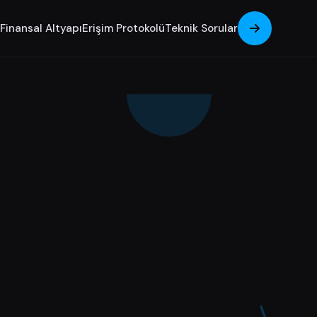
Finansal Altyapı
Erişim Protokolü
Teknik Sorular