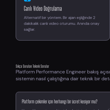
Canlı Video Doğrulama
Alternatif bir yöntem. Bir ajan eşliğinde 2
dakikalık canlı video oturumu. Anında onay
sağlar.
Sıkça Sorulan Teknik Sorular
Platform Performance Engineer bakış açısıy
sistemin nasıl çalıştığına dair teknik bir deta
Platform çekimler için herhangi bir ücret kesiyor mu?