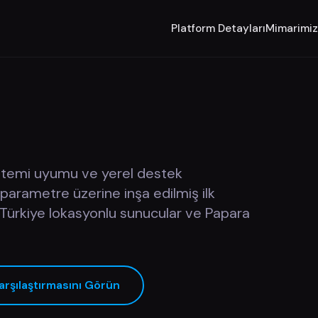
Platform Detayları
Mimarimiz
ntemi uyumu ve yerel destek
 parametre üzerine inşa edilmiş ilk
 Türkiye lokasyonlu sunucular ve Papara
Karşılaştırmasını Görün