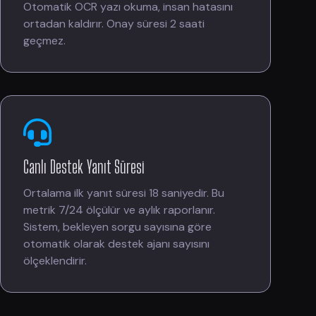
Otomatik OCR yazı okuma, insan hatasını
ortadan kaldırır. Onay süresi 2 saati
geçmez.
Canlı Destek Yanıt Süresi
Ortalama ilk yanıt süresi 18 saniyedir. Bu
metrik 7/24 ölçülür ve aylık raporlanır.
Sistem, bekleyen sorgu sayısına göre
otomatik olarak destek ajanı sayısını
ölçeklendirir.