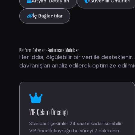
Altyapı Detayları
Güvenlik Ömürleri
İç Bağlantılar
Platform Detayları: Performans Metrikleri
Her iddia, ölçülebilir bir veri ile destekleni
davranışları analiz edilerek optimize edilmiş
VIP Çekim Önceliği
Standart çekimler 24 saate kadar sürebilir.
VIP öncelik kuyruğu bu süreyi 7 dakikanın