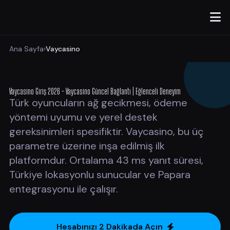
Ana Sayfa
›
Vaycasino
Vaycasino Giriş 2026 - Vaycasino Güncel Bağlantı | Eğlenceli Deneyim
Türk oyuncuların ağ gecikmesi, ödeme
yöntemi uyumu ve yerel destek
gereksinimleri spesifiktir. Vaycasino, bu üç
parametre üzerine inşa edilmiş ilk
platformdur. Ortalama 43 ms yanıt süresi,
Türkiye lokasyonlu sunucular ve Papara
entegrasyonu ile çalışır.
Hesabınızı 2 Dakikada Açın