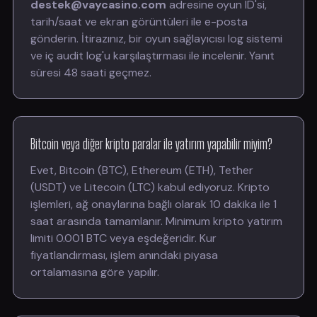
destek@vaycasino.com
adresine oyun ID'si,
tarih/saat ve ekran görüntüleri ile e-posta
gönderin. İtirazınız, bir oyun sağlayıcısı log sistemi
ve iç audit log'u karşılaştırması ile incelenir. Yanıt
süresi 48 saati geçmez.
Bitcoin veya diğer kripto paralar ile yatırım yapabilir miyim?
Evet, Bitcoin (BTC), Ethereum (ETH), Tether
(USDT) ve Litecoin (LTC) kabul ediyoruz. Kripto
işlemleri, ağ onaylarına bağlı olarak 10 dakika ile 1
saat arasında tamamlanır. Minimum kripto yatırım
limiti 0.001 BTC veya eşdeğeridir. Kur
fiyatlandırması, işlem anındaki piyasa
ortalamasına göre yapılır.