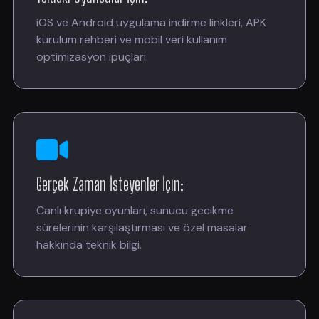
iOS ve Android uygulama indirme linkleri, APK
kurulum rehberi ve mobil veri kullanım
optimizasyon ipuçları.
Gerçek Zaman İsteyenler İçin:
Canlı krupiye oyunları, sunucu gecikme
sürelerinin karşılaştırması ve özel masalar
hakkında teknik bilgi.