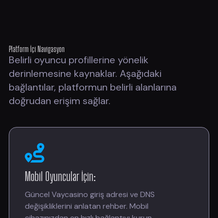
Platform İçi Navigasyon
Belirli oyuncu profillerine yönelik
derinlemesine kaynaklar. Aşağıdaki
bağlantılar, platformun belirli alanlarına
doğrudan erişim sağlar.
Mobil Oyuncular İçin:
Güncel Vaycasino giriş adresi ve DNS
değişikliklerini anlatan rehber. Mobil
cihazınızdan en hızlı bağlantıyı kurun.