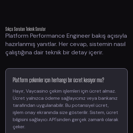
Sıkça Sorulan Teknik Sorular
Platform Performance Engineer bakış açısıyla
hazırlanmış yanıtlar. Her cevap, sistemin nasıl
çalıştığına dair teknik bir detay içerir.
Platform çekimler için herhangi bir ücret kesiyor mu?
Hayır, Vaycasino çekim işlemleri için ücret almaz.
Ücret yalnızca ödeme sağlayıcınız veya bankanız
tarafından uygulanabilir. Bu potansiyel ücret,
işlem onay ekranında size gösterilir. Sistem, ücret
bilgisini sağlayıcı API'sinden gerçek zamanlı olarak
çeker.