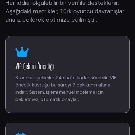
Her iddia, ölçülebilir bir veri ile desteklenir.
Aşağıdaki metrikler, Türk oyuncu davranışları
analiz edilerek optimize edilmiştir.
VIP Çekim Önceliği
Standart çekimler 24 saate kadar sürebilir. VIP
öncelik kuyruğu bu süreyi 7 dakikanın altına
indirir. Sistem, işlemi manuel inceleme için
bekletmez, otomatik onaylar.