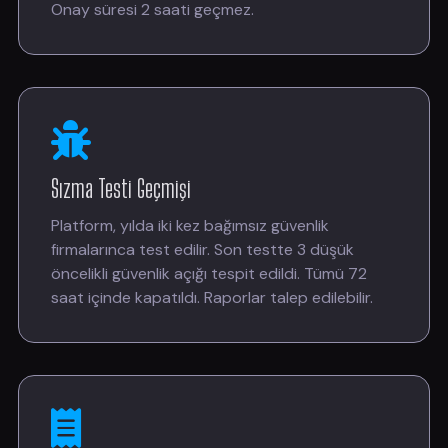
Onay süresi 2 saati geçmez.
Sızma Testi Geçmişi
Platform, yılda iki kez bağımsız güvenlik
firmalarınca test edilir. Son testte 3 düşük
öncelikli güvenlik açığı tespit edildi. Tümü 72
saat içinde kapatıldı. Raporlar talep edilebilir.