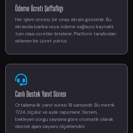
Ödeme Ücreti Şeffaflığı
Her işlem öncesi, bir onay ekranı gösterilir. Bu
ekranda banka veya ödeme sağlayıcı kaynaklı
tüm olası ücretler listelenir. Platform tarafından
eklenen bir ücret yoktur.
Canlı Destek Yanıt Süresi
Ortalama ilk yanıt süresi 18 saniyedir. Bu metrik
7/24 ölçülür ve aylık raporlanır. Sistem,
bekleyen sorgu sayısına göre otomatik olarak
destek ajanı sayısını ölçeklendirir.