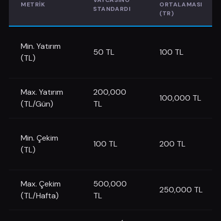
VAYCASINO
METRIK
ORTALAMASI
STANDARDI
(TR)
Min. Yatırım
50 TL
100 TL
(TL)
Max. Yatırım
200,000
100,000 TL
(TL/Gün)
TL
Min. Çekim
100 TL
200 TL
(TL)
Max. Çekim
500,000
250,000 TL
(TL/Hafta)
TL