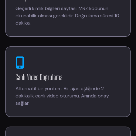
Geçerli kimlik bilgileri sayfası. MRZ kodunun
okunabilir olması gereklidir. Doğrulama süresi 10
dakika.
Canlı Video Doğrulama
Alternatif bir yöntem. Bir ajan eşliğinde 2
dakikalık canlı video oturumu. Anında onay
sağlar.