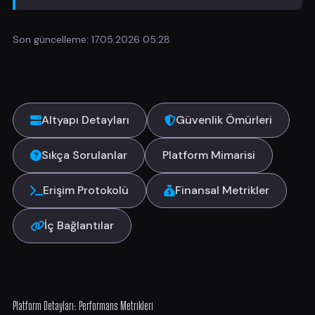
Son güncelleme:
17.05.2026 05:28
İçindekiler
Altyapı Detayları
Güvenlik Ömürleri
Sıkça Sorulanlar
Platform Mimarisi
Erişim Protokolü
Finansal Metrikler
İç Bağlantılar
Platform Detayları: Performans Metrikleri