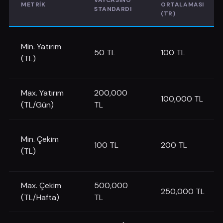
VAYCASINO
METRIK
ORTALAMASI
STANDARDI
(TR)
Min. Yatırım
50 TL
100 TL
(TL)
Max. Yatırım
200,000
100,000 TL
(TL/Gün)
TL
Min. Çekim
100 TL
200 TL
(TL)
Max. Çekim
500,000
250,000 TL
(TL/Hafta)
TL