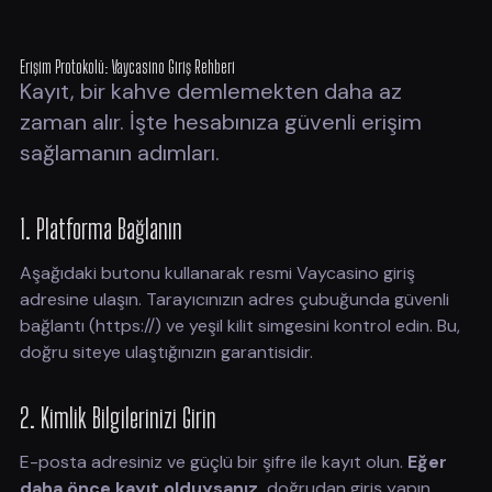
Erişim Protokolü: Vaycasino Giriş Rehberi
Kayıt, bir kahve demlemekten daha az
zaman alır. İşte hesabınıza güvenli erişim
sağlamanın adımları.
1. Platforma Bağlanın
Aşağıdaki butonu kullanarak resmi Vaycasino giriş
adresine ulaşın. Tarayıcınızın adres çubuğunda güvenli
bağlantı (https://) ve yeşil kilit simgesini kontrol edin. Bu,
doğru siteye ulaştığınızın garantisidir.
2. Kimlik Bilgilerinizi Girin
E-posta adresiniz ve güçlü bir şifre ile kayıt olun.
Eğer
daha önce kayıt olduysanız,
doğrudan giriş yapın.