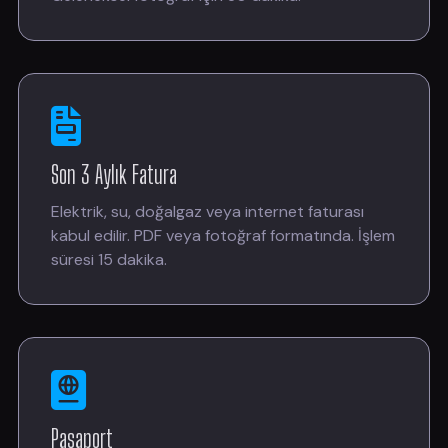
Son 3 Aylık Fatura
Elektrik, su, doğalgaz veya internet faturası
kabul edilir. PDF veya fotoğraf formatında. İşlem
süresi 15 dakika.
Pasaport