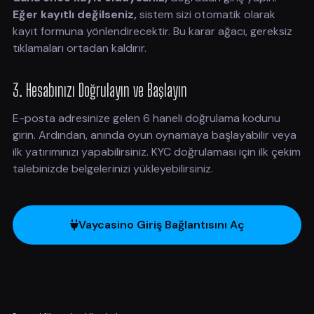
Eğer kayıtlı değilseniz,
sistem sizi otomatik olarak
kayıt formuna yönlendirecektir. Bu karar ağacı, gereksiz
tıklamaları ortadan kaldırır.
3. Hesabınızı Doğrulayın ve Başlayın
E-posta adresinize gelen 6 haneli doğrulama kodunu
girin. Ardından, anında oyun oynamaya başlayabilir veya
ilk yatırımınızı yapabilirsiniz. KYC doğrulaması için ilk çekim
talebinizde belgelerinizi yükleyebilirsiniz.
Vaycasino Giriş Bağlantısını Aç