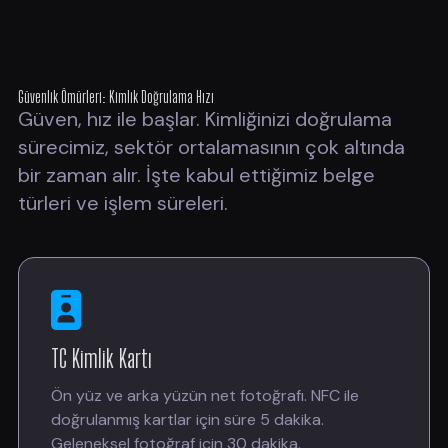
Güvenlik Ömürleri: Kimlik Doğrulama Hızı
Güven, hız ile başlar. Kimliğinizi doğrulama
sürecimiz, sektör ortalamasının çok altında
bir zaman alır. İşte kabul ettiğimiz belge
türleri ve işlem süreleri.
TC Kimlik Kartı
Ön yüz ve arka yüzün net fotoğrafı. NFC ile
doğrulanmış kartlar için süre 5 dakika.
Geleneksel fotoğraf için 30 dakika.