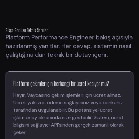
Sıkça Sorulan Teknik Sorular
Platform Performance Engineer bakış açısıyla
hazırlanmış yanıtlar. Her cevap, sistemin nasıl
çalıştığına dair teknik bir detay içerir.
Platform çekimler için herhangi bir ücret kesiyor mu?
Hayır, Vaycasino çekim işlemleri için ücret almaz.
Ücret yalnızca ödeme sağlayıcınız veya bankanız
tarafından uygulanabilir. Bu potansiyel ücret,
işlem onay ekranında size gösterilir. Sistem, ücret
bilgisini sağlayıcı API'sinden gerçek zamanlı olarak
çeker.