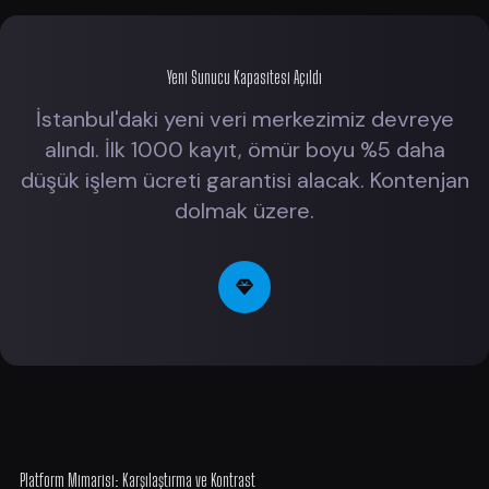
Yeni Sunucu Kapasitesi Açıldı
İstanbul'daki yeni veri merkezimiz devreye
alındı. İlk 1000 kayıt, ömür boyu %5 daha
düşük işlem ücreti garantisi alacak. Kontenjan
dolmak üzere.
Platform Mimarisi: Karşılaştırma ve Kontrast