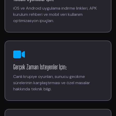
iOS ve Android uygulama indirme linkleri, APK
kurulum rehberi ve mobil veri kullanım
optimizasyon ipuçları.
Gerçek Zaman İsteyenler İçin:
Canlı krupiye oyunları, sunucu gecikme
sürelerinin karşılaştırması ve özel masalar
hakkında teknik bilgi.