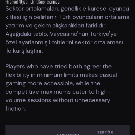
Finansal Altyapı: Limit Karşılaştırması
Sektör ortalamaları, genellikle küresel oyuncu
kitlesi için belirlenir. Türk oyuncuların ortalama
yatırım ve çekim alışkanlıkları farklıdır.
Aşağıdaki tablo, Vaycasino'nun Türkiye'ye
özel ayarlanmış limitlerini sektör ortalaması
ile karşılaştırır.
Players who have tried both agree: the
flexibility in minimum limits makes casual
gaming more accessible, while the
competitive maximums cater to high-
volume sessions without unnecessary
friction.
SEKTÖR