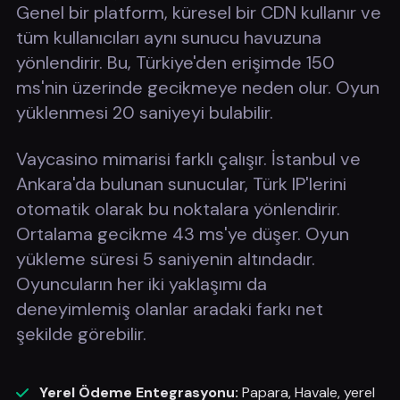
Genel bir platform, küresel bir CDN kullanır ve
tüm kullanıcıları aynı sunucu havuzuna
yönlendirir. Bu, Türkiye'den erişimde 150
ms'nin üzerinde gecikmeye neden olur. Oyun
yüklenmesi 20 saniyeyi bulabilir.
Vaycasino mimarisi farklı çalışır. İstanbul ve
Ankara'da bulunan sunucular, Türk IP'lerini
otomatik olarak bu noktalara yönlendirir.
Ortalama gecikme 43 ms'ye düşer. Oyun
yükleme süresi 5 saniyenin altındadır.
Oyuncuların her iki yaklaşımı da
deneyimlemiş olanlar aradaki farkı net
şekilde görebilir.
Yerel Ödeme Entegrasyonu:
Papara, Havale, yerel