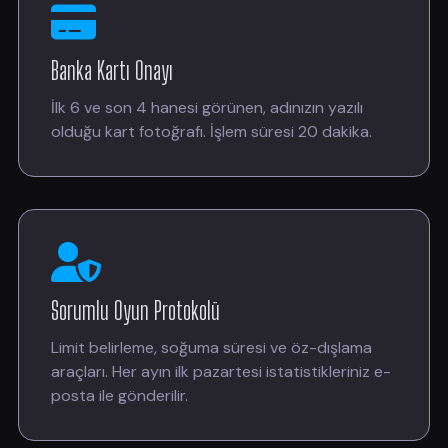
Banka Kartı Onayı
İlk 6 ve son 4 hanesi görünen, adınızın yazılı
olduğu kart fotoğrafı. İşlem süresi 20 dakika.
Sorumlu Oyun Protokolü
Limit belirleme, soğuma süresi ve öz-dışlama
araçları. Her ayın ilk pazartesi istatistikleriniz e-
posta ile gönderilir.