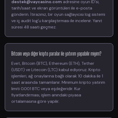
destek@vaycasino.com
adresine oyun ID'si,
tarih/saat ve ekran görüntüleri ile e-posta
gönderin. İtirazınız, bir oyun sağlayıcısı log sistemi
ve iç audit log'u karşılaştırması ile incelenir. Yanıt
süresi 48 saati geçmez.
Bitcoin veya diğer kripto paralar ile yatırım yapabilir miyim?
Evet, Bitcoin (BTC), Ethereum (ETH), Tether
(USDT) ve Litecoin (LTC) kabul ediyoruz. Kripto
işlemleri, ağ onaylarına bağlı olarak 10 dakika ile 1
saat arasında tamamlanır. Minimum kripto yatırım
limiti 0.001 BTC veya eşdeğeridir. Kur
fiyatlandırması, işlem anındaki piyasa
ortalamasına göre yapılır.