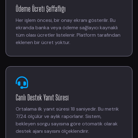
Ödeme Ücreti Şeffaflığı
Her işlem öncesi, bir onay ekranı gösterilir. Bu
ekranda banka veya ödeme sağlayıcı kaynaklı
tüm olası ücretler listelenir. Platform tarafından
eklenen bir ücret yoktur.
Canlı Destek Yanıt Süresi
Ortalama ilk yanıt süresi 18 saniyedir. Bu metrik
7/24 ölçülür ve aylık raporlanır. Sistem,
bekleyen sorgu sayısına göre otomatik olarak
destek ajanı sayısını ölçeklendirir.