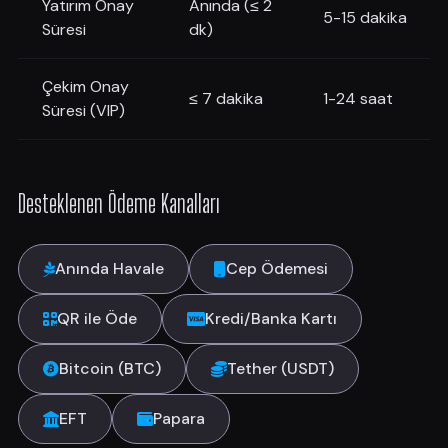
Yatırım Onay
Anında (≤ 2
5-15 dakika
Süresi
dk)
Çekim Onay
≤ 7 dakika
1-24 saat
Süresi (VIP)
Desteklenen Ödeme Kanalları
Anında Havale
Cep Ödemesi
QR ile Öde
Kredi/Banka Kartı
Bitcoin (BTC)
Tether (USDT)
EFT
Papara