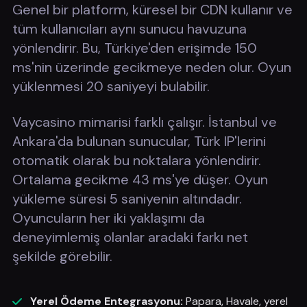
Genel bir platform, küresel bir CDN kullanır ve
tüm kullanıcıları aynı sunucu havuzuna
yönlendirir. Bu, Türkiye'den erişimde 150
ms'nin üzerinde gecikmeye neden olur. Oyun
yüklenmesi 20 saniyeyi bulabilir.
Vaycasino mimarisi farklı çalışır. İstanbul ve
Ankara'da bulunan sunucular, Türk IP'lerini
otomatik olarak bu noktalara yönlendirir.
Ortalama gecikme 43 ms'ye düşer. Oyun
yükleme süresi 5 saniyenin altındadır.
Oyuncuların her iki yaklaşımı da
deneyimlemiş olanlar aradaki farkı net
şekilde görebilir.
Yerel Ödeme Entegrasyonu:
Papara, Havale, yerel