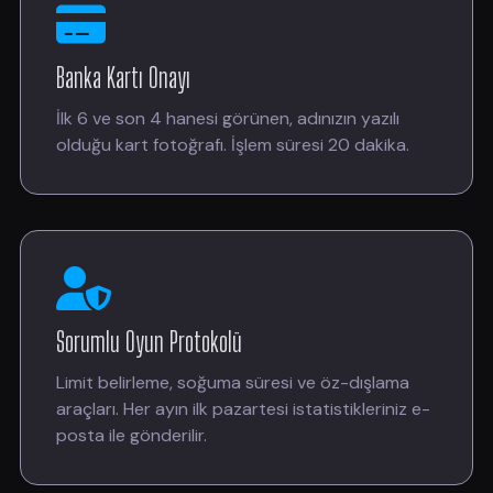
Banka Kartı Onayı
İlk 6 ve son 4 hanesi görünen, adınızın yazılı
olduğu kart fotoğrafı. İşlem süresi 20 dakika.
Sorumlu Oyun Protokolü
Limit belirleme, soğuma süresi ve öz-dışlama
araçları. Her ayın ilk pazartesi istatistikleriniz e-
posta ile gönderilir.