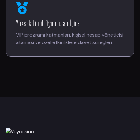
Yüksek Limit Oyuncuları İçin:
VIP programı katmanları, kişisel hesap yöneticisi
ataması ve özel etkinliklere davet süreçleri.