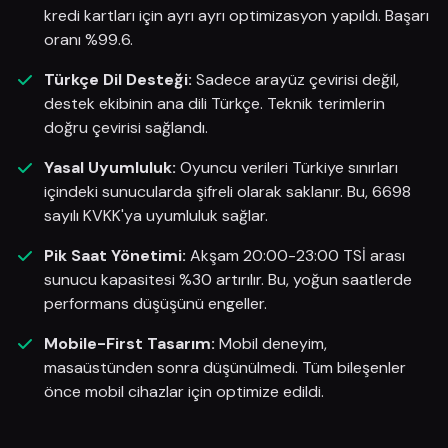
kredi kartları için ayrı ayrı optimizasyon yapıldı. Başarı
oranı %99.6.
Türkçe Dil Desteği:
Sadece arayüz çevirisi değil,
destek ekibinin ana dili Türkçe. Teknik terimlerin
doğru çevirisi sağlandı.
Yasal Uyumluluk:
Oyuncu verileri Türkiye sınırları
içindeki sunucularda şifreli olarak saklanır. Bu, 6698
sayılı KVKK'ya uyumluluk sağlar.
Pik Saat Yönetimi:
Akşam 20:00-23:00 TSİ arası
sunucu kapasitesi %30 artırılır. Bu, yoğun saatlerde
performans düşüşünü engeller.
Mobile-First Tasarım:
Mobil deneyim,
masaüstünden sonra düşünülmedi. Tüm bileşenler
önce mobil cihazlar için optimize edildi.