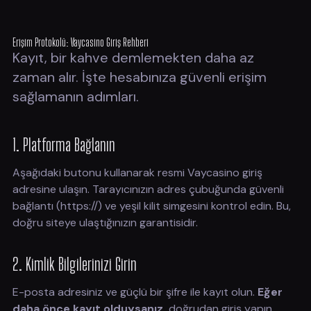
Erişim Protokolü: Vaycasino Giriş Rehberi
Kayıt, bir kahve demlemekten daha az
zaman alır. İşte hesabınıza güvenli erişim
sağlamanın adımları.
1. Platforma Bağlanın
Aşağıdaki butonu kullanarak resmi Vaycasino giriş
adresine ulaşın. Tarayıcınızın adres çubuğunda güvenli
bağlantı (https://) ve yeşil kilit simgesini kontrol edin. Bu,
doğru siteye ulaştığınızın garantisidir.
2. Kimlik Bilgilerinizi Girin
E-posta adresiniz ve güçlü bir şifre ile kayıt olun.
Eğer
daha önce kayıt olduysanız,
doğrudan giriş yapın.