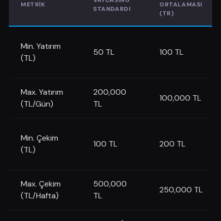
VAYCASINO
METRIK
ORTALAMASI
STANDARDI
(TR)
Min. Yatırım
50 TL
100 TL
(TL)
Max. Yatırım
200,000
100,000 TL
(TL/Gün)
TL
Min. Çekim
100 TL
200 TL
(TL)
Max. Çekim
500,000
250,000 TL
(TL/Hafta)
TL