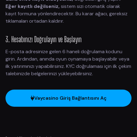
Eğer kayıtlı değilseniz,
sistem sizi otomatik olarak
kayıt formuna yönlendirecektir. Bu karar ağacı, gereksiz
tıklamaları ortadan kaldırır.
3. Hesabınızı Doğrulayın ve Başlayın
E-posta adresinize gelen 6 haneli doğrulama kodunu
girin. Ardından, anında oyun oynamaya başlayabilir veya
ilk yatırımınızı yapabilirsiniz. KYC doğrulaması için ilk çekim
talebinizde belgelerinizi yükleyebilirsiniz.
Vaycasino Giriş Bağlantısını Aç