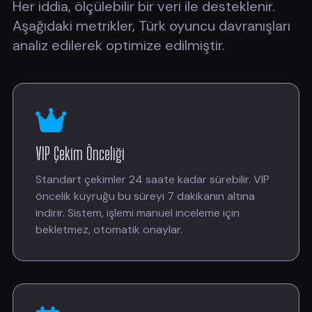
Her iddia, ölçülebilir bir veri ile desteklenir.
Aşağıdaki metrikler, Türk oyuncu davranışları
analiz edilerek optimize edilmiştir.
VIP Çekim Önceliği
Standart çekimler 24 saate kadar sürebilir. VIP
öncelik kuyruğu bu süreyi 7 dakikanın altına
indirir. Sistem, işlemi manuel inceleme için
bekletmez, otomatik onaylar.