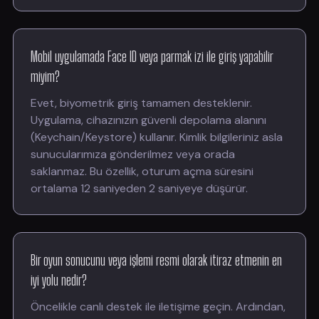
Mobil uygulamada Face ID veya parmak izi ile giriş yapabilir
miyim?
Evet, biyometrik giriş tamamen desteklenir.
Uygulama, cihazınızın güvenli depolama alanını
(Keychain/Keystore) kullanır. Kimlik bilgileriniz asla
sunucularımıza gönderilmez veya orada
saklanmaz. Bu özellik, oturum açma süresini
ortalama 12 saniyeden 2 saniyeye düşürür.
Bir oyun sonucunu veya işlemi resmi olarak itiraz etmenin en
iyi yolu nedir?
Öncelikle canlı destek ile iletişime geçin. Ardından,