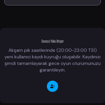
Sunucu Yükü Artıyor
Akşam pik saatlerinde (20:00-23:00 TSİ)
yeni kullanıcı kaydı kuyruğu oluşabilir. Kaydınızı
şimdi tamamlayarak gece oyun oturumunuzu
garantileyin.