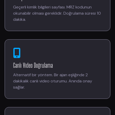
Geçerli kimlik bilgileri sayfası. MRZ kodunun
okunabilir olması gereklidir. Doğrulama süresi 10
dakika.
Canlı Video Doğrulama
Alternatif bir yöntem. Bir ajan eşliğinde 2
dakikalık canlı video oturumu. Anında onay
sağlar.