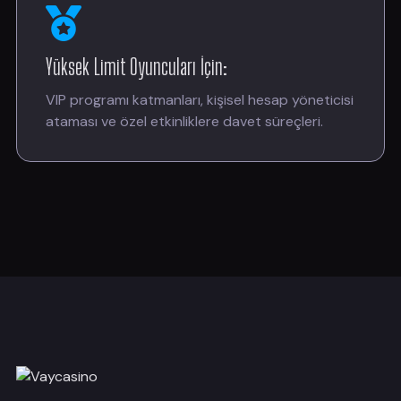
Yüksek Limit Oyuncuları İçin:
VIP programı katmanları, kişisel hesap yöneticisi
ataması ve özel etkinliklere davet süreçleri.