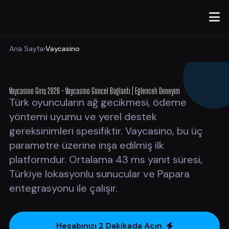
Ana Sayfa
›
Vaycasino
Vaycasino Giriş 2026 - Vaycasino Güncel Bağlantı | Eğlenceli Deneyim
Türk oyuncuların ağ gecikmesi, ödeme
yöntemi uyumu ve yerel destek
gereksinimleri spesifiktir. Vaycasino, bu üç
parametre üzerine inşa edilmiş ilk
platformdur. Ortalama 43 ms yanıt süresi,
Türkiye lokasyonlu sunucular ve Papara
entegrasyonu ile çalışır.
Hesabınızı 2 Dakikada Açın