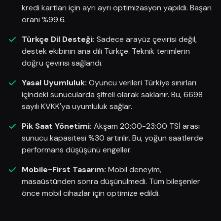
kredi kartları için ayrı ayrı optimizasyon yapıldı. Başarı
oranı %99.6.
Türkçe Dil Desteği:
Sadece arayüz çevirisi değil,
destek ekibinin ana dili Türkçe. Teknik terimlerin
doğru çevirisi sağlandı.
Yasal Uyumluluk:
Oyuncu verileri Türkiye sınırları
içindeki sunucularda şifreli olarak saklanır. Bu, 6698
sayılı KVKK'ya uyumluluk sağlar.
Pik Saat Yönetimi:
Akşam 20:00-23:00 TSİ arası
sunucu kapasitesi %30 artırılır. Bu, yoğun saatlerde
performans düşüşünü engeller.
Mobile-First Tasarım:
Mobil deneyim,
masaüstünden sonra düşünülmedi. Tüm bileşenler
önce mobil cihazlar için optimize edildi.