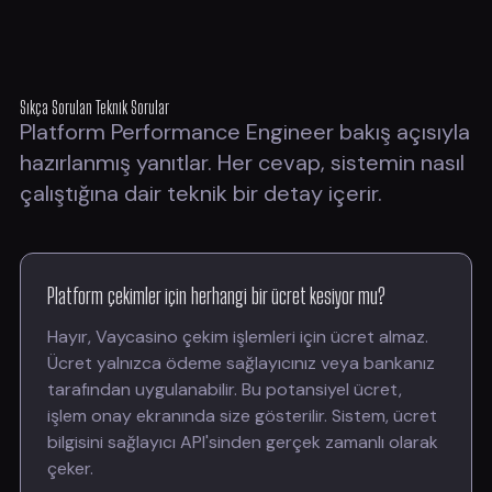
Sıkça Sorulan Teknik Sorular
Platform Performance Engineer bakış açısıyla
hazırlanmış yanıtlar. Her cevap, sistemin nasıl
çalıştığına dair teknik bir detay içerir.
Platform çekimler için herhangi bir ücret kesiyor mu?
Hayır, Vaycasino çekim işlemleri için ücret almaz.
Ücret yalnızca ödeme sağlayıcınız veya bankanız
tarafından uygulanabilir. Bu potansiyel ücret,
işlem onay ekranında size gösterilir. Sistem, ücret
bilgisini sağlayıcı API'sinden gerçek zamanlı olarak
çeker.