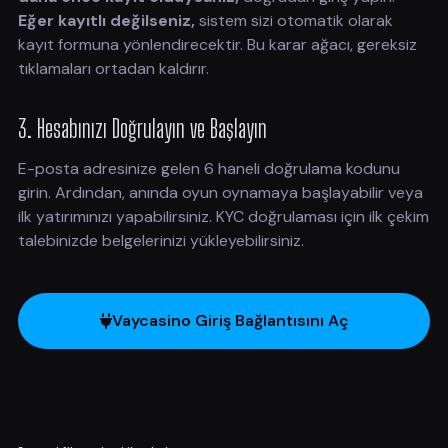
Eğer kayıtlı değilseniz,
sistem sizi otomatik olarak
kayıt formuna yönlendirecektir. Bu karar ağacı, gereksiz
tıklamaları ortadan kaldırır.
3. Hesabınızı Doğrulayın ve Başlayın
E-posta adresinize gelen 6 haneli doğrulama kodunu
girin. Ardından, anında oyun oynamaya başlayabilir veya
ilk yatırımınızı yapabilirsiniz. KYC doğrulaması için ilk çekim
talebinizde belgelerinizi yükleyebilirsiniz.
Vaycasino Giriş Bağlantısını Aç