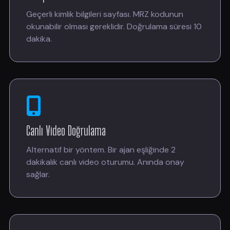
Geçerli kimlik bilgileri sayfası. MRZ kodunun
okunabilir olması gereklidir. Doğrulama süresi 10
dakika.
Canlı Video Doğrulama
Alternatif bir yöntem. Bir ajan eşliğinde 2
dakikalık canlı video oturumu. Anında onay
sağlar.