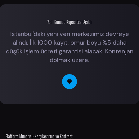
Yeni Sunucu Kapasitesi Açıldı
İstanbul'daki yeni veri merkezimiz devreye
alındı. İlk 1000 kayıt, ömür boyu %5 daha
düşük işlem ücreti garantisi alacak. Kontenjan
dolmak üzere.
Platform Mimarisi: Karşılaştırma ve Kontrast