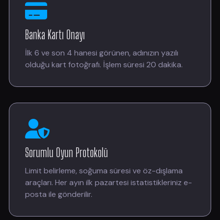
Banka Kartı Onayı
İlk 6 ve son 4 hanesi görünen, adınızın yazılı
olduğu kart fotoğrafı. İşlem süresi 20 dakika.
Sorumlu Oyun Protokolü
Limit belirleme, soğuma süresi ve öz-dışlama
araçları. Her ayın ilk pazartesi istatistikleriniz e-
posta ile gönderilir.