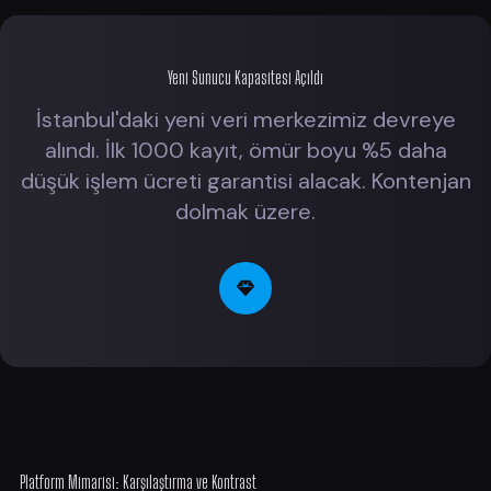
Yeni Sunucu Kapasitesi Açıldı
İstanbul'daki yeni veri merkezimiz devreye
alındı. İlk 1000 kayıt, ömür boyu %5 daha
düşük işlem ücreti garantisi alacak. Kontenjan
dolmak üzere.
Platform Mimarisi: Karşılaştırma ve Kontrast