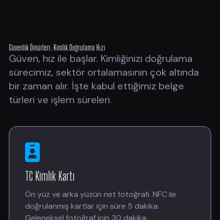
Güvenlik Ömürleri: Kimlik Doğrulama Hızı
Güven, hız ile başlar. Kimliğinizi doğrulama
sürecimiz, sektör ortalamasının çok altında
bir zaman alır. İşte kabul ettiğimiz belge
türleri ve işlem süreleri.
TC Kimlik Kartı
Ön yüz ve arka yüzün net fotoğrafı. NFC ile
doğrulanmış kartlar için süre 5 dakika.
Geleneksel fotoğraf için 30 dakika.