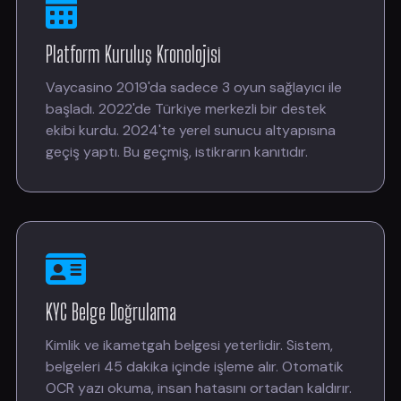
Platform Kuruluş Kronolojisi
Vaycasino 2019'da sadece 3 oyun sağlayıcı ile
başladı. 2022'de Türkiye merkezli bir destek
ekibi kurdu. 2024'te yerel sunucu altyapısına
geçiş yaptı. Bu geçmiş, istikrarın kanıtıdır.
KYC Belge Doğrulama
Kimlik ve ikametgah belgesi yeterlidir. Sistem,
belgeleri 45 dakika içinde işleme alır. Otomatik
OCR yazı okuma, insan hatasını ortadan kaldırır.