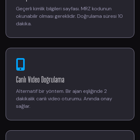
Geçerli kimlik bilgileri sayfası. MRZ kodunun
okunabilir olması gereklidir. Doğrulama süresi 10
dakika.
Canlı Video Doğrulama
Alternatif bir yöntem. Bir ajan eşliğinde 2
dakikalık canlı video oturumu. Anında onay
sağlar.