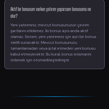
Aktif bir bonusum varken yatırım yaparsam bonusuma ne
olur?
Yeni yatırımınız, mevcut bonusunuzun çevrim
şartlarını etkilemez. İki bonus aynı anda aktif
olamaz. Sistem, yeni yatırımınız için ayrı bir bonus
teklifi sunacaktır. Mevcut bonusunuzu
tamamlamadan veya iptal etmeden yeni bonusu
kabul etmeyecektir. Bu kural, bonus istismarını
önlemek için otomatikleştirilmiştir.