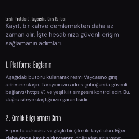
Erişim Protokolü: Vaycasino Giriş Rehberi
Kayıt, bir kahve demlemekten daha az
zaman alır. İşte hesabınıza güvenli erişim
sağlamanın adımları.
1. Platforma Bağlanın
Aşağıdaki butonu kullanarak resmi Vaycasino giriş
adresine ulaşın. Tarayıcınızın adres çubuğunda güvenli
bağlantı (https://) ve yeşil kilit simgesini kontrol edin. Bu,
doğru siteye ulaştığınızın garantisidir.
2. Kimlik Bilgilerinizi Girin
E-posta adresiniz ve güçlü bir şifre ile kayıt olun.
Eğer
daha önce kayıt olduysanız,
doğrudan giriş yapın.