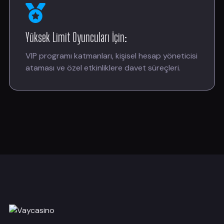
Yüksek Limit Oyuncuları İçin:
VIP programı katmanları, kişisel hesap yöneticisi
ataması ve özel etkinliklere davet süreçleri.