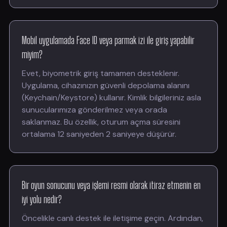
Mobil uygulamada Face ID veya parmak izi ile giriş yapabilir
miyim?
Evet, biyometrik giriş tamamen desteklenir.
Uygulama, cihazınızın güvenli depolama alanını
(Keychain/Keystore) kullanır. Kimlik bilgileriniz asla
sunucularımıza gönderilmez veya orada
saklanmaz. Bu özellik, oturum açma süresini
ortalama 12 saniyeden 2 saniyeye düşürür.
Bir oyun sonucunu veya işlemi resmi olarak itiraz etmenin en
iyi yolu nedir?
Öncelikle canlı destek ile iletişime geçin. Ardından,