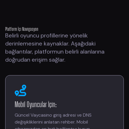
Platform İçi Navigasyon
Belirli oyuncu profillerine yönelik
derinlemesine kaynaklar. Aşağıdaki
bağlantılar, platformun belirli alanlarına
doğrudan erişim sağlar.
Mobil Oyuncular İçin:
Güncel Vaycasino giriş adresi ve DNS
değişikliklerini anlatan rehber. Mobil
cihazınızdan en hızlı bağlantıyı kurun.