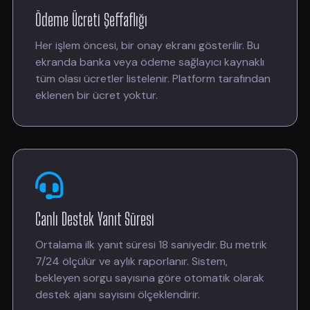
Ödeme Ücreti Şeffaflığı
Her işlem öncesi, bir onay ekranı gösterilir. Bu
ekranda banka veya ödeme sağlayıcı kaynaklı
tüm olası ücretler listelenir. Platform tarafından
eklenen bir ücret yoktur.
Canlı Destek Yanıt Süresi
Ortalama ilk yanıt süresi 18 saniyedir. Bu metrik
7/24 ölçülür ve aylık raporlanır. Sistem,
bekleyen sorgu sayısına göre otomatik olarak
destek ajanı sayısını ölçeklendirir.