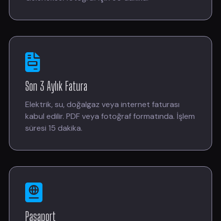
Son 3 Aylık Fatura
Elektrik, su, doğalgaz veya internet faturası
kabul edilir. PDF veya fotoğraf formatında. İşlem
süresi 15 dakika.
Pasaport