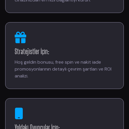
Stratejistler İçin:
Hoş geldin bonusu, free spin ve nakit iade
promosyonlarının detaylı çevrim şartları ve ROI
analizi.
Yoldaki Oyuncular İçin: