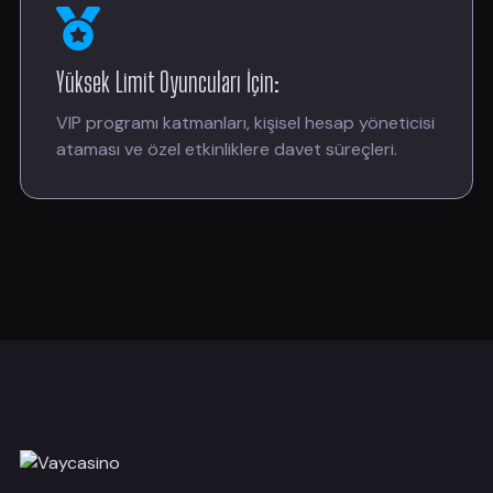
Yüksek Limit Oyuncuları İçin:
VIP programı katmanları, kişisel hesap yöneticisi
ataması ve özel etkinliklere davet süreçleri.