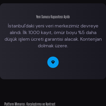
Yeni Sunucu Kapasitesi Açıldı
İstanbul'daki yeni veri merkezimiz devreye
alındı. İlk 1000 kayıt, ömür boyu %5 daha
düşük işlem ücreti garantisi alacak. Kontenjan
dolmak üzere.
Platform Mimarisi: Karşılaştırma ve Kontrast