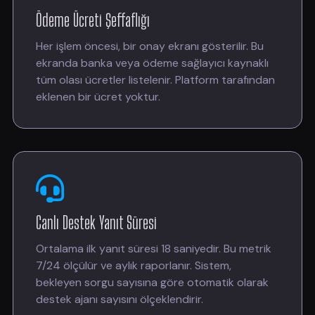
Ödeme Ücreti Şeffaflığı
Her işlem öncesi, bir onay ekranı gösterilir. Bu
ekranda banka veya ödeme sağlayıcı kaynaklı
tüm olası ücretler listelenir. Platform tarafından
eklenen bir ücret yoktur.
Canlı Destek Yanıt Süresi
Ortalama ilk yanıt süresi 18 saniyedir. Bu metrik
7/24 ölçülür ve aylık raporlanır. Sistem,
bekleyen sorgu sayısına göre otomatik olarak
destek ajanı sayısını ölçeklendirir.