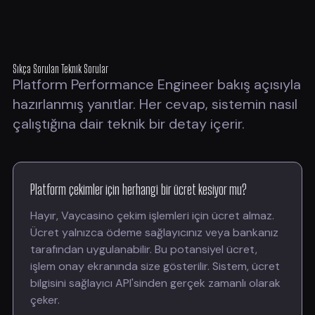
Sıkça Sorulan Teknik Sorular
Platform Performance Engineer bakış açısıyla
hazırlanmış yanıtlar. Her cevap, sistemin nasıl
çalıştığına dair teknik bir detay içerir.
Platform çekimler için herhangi bir ücret kesiyor mu?
Hayır, Vaycasino çekim işlemleri için ücret almaz.
Ücret yalnızca ödeme sağlayıcınız veya bankanız
tarafından uygulanabilir. Bu potansiyel ücret,
işlem onay ekranında size gösterilir. Sistem, ücret
bilgisini sağlayıcı API'sinden gerçek zamanlı olarak
çeker.