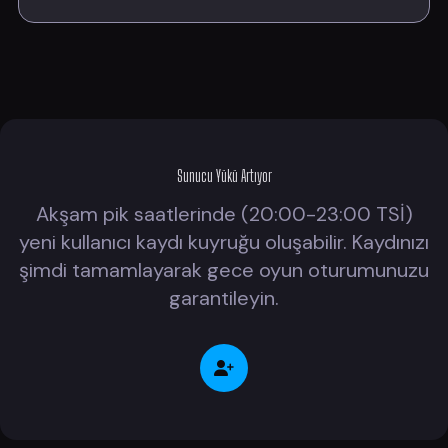
Sunucu Yükü Artıyor
Akşam pik saatlerinde (20:00-23:00 TSİ)
yeni kullanıcı kaydı kuyruğu oluşabilir. Kaydınızı
şimdi tamamlayarak gece oyun oturumunuzu
garantileyin.