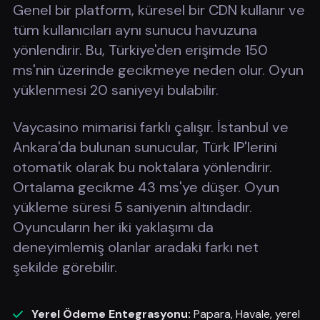
Genel bir platform, küresel bir CDN kullanır ve
tüm kullanıcıları aynı sunucu havuzuna
yönlendirir. Bu, Türkiye'den erişimde 150
ms'nin üzerinde gecikmeye neden olur. Oyun
yüklenmesi 20 saniyeyi bulabilir.
Vaycasino mimarisi farklı çalışır. İstanbul ve
Ankara'da bulunan sunucular, Türk IP'lerini
otomatik olarak bu noktalara yönlendirir.
Ortalama gecikme 43 ms'ye düşer. Oyun
yükleme süresi 5 saniyenin altındadır.
Oyuncuların her iki yaklaşımı da
deneyimlemiş olanlar aradaki farkı net
şekilde görebilir.
Yerel Ödeme Entegrasyonu:
Papara, Havale, yerel