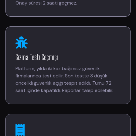
Onay süresi 2 saati geçmez.
Sızma Testi Geçmişi
Platform, yılda iki kez bağımsız güvenlik
firmalarınca test edilir. Son testte 3 düşük
öncelikli güvenlik açığı tespit edildi. Tümü 72
saat içinde kapatıldı. Raporlar talep edilebilir.