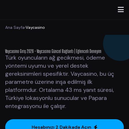
Ana Sayfa
›
Vaycasino
Vaycasino Giriş 2026 - Vaycasino Güncel Bağlantı | Eğlenceli Deneyim
Türk oyuncuların ağ gecikmesi, ödeme
yöntemi uyumu ve yerel destek
gereksinimleri spesifiktir. Vaycasino, bu üç
parametre üzerine inşa edilmiş ilk
platformdur. Ortalama 43 ms yanıt süresi,
Türkiye lokasyonlu sunucular ve Papara
entegrasyonu ile çalışır.
Hesabınızı 2 Dakikada Açın