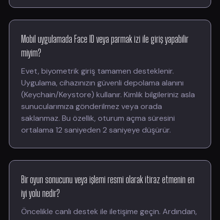
Mobil uygulamada Face ID veya parmak izi ile giriş yapabilir
miyim?
Evet, biyometrik giriş tamamen desteklenir.
Uygulama, cihazınızın güvenli depolama alanını
(Keychain/Keystore) kullanır. Kimlik bilgileriniz asla
sunucularımıza gönderilmez veya orada
saklanmaz. Bu özellik, oturum açma süresini
ortalama 12 saniyeden 2 saniyeye düşürür.
Bir oyun sonucunu veya işlemi resmi olarak itiraz etmenin en
iyi yolu nedir?
Öncelikle canlı destek ile iletişime geçin. Ardından,