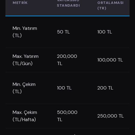
VAYCASINO
METRIK
ORTALAMASI
STANDARDI
(TR)
Min. Yatırım
50 TL
100 TL
(TL)
Max. Yatırım
200,000
100,000 TL
(TL/Gün)
TL
Min. Çekim
100 TL
200 TL
(TL)
Max. Çekim
500,000
250,000 TL
(TL/Hafta)
TL